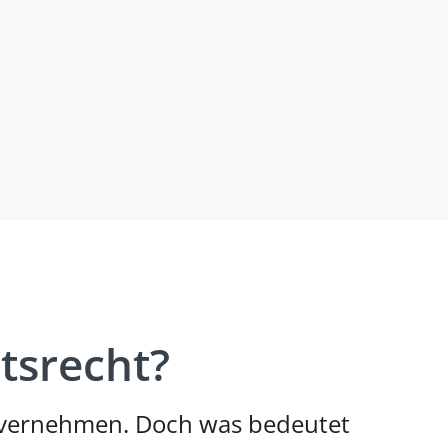
tsrecht?
invernehmen. Doch was bedeutet