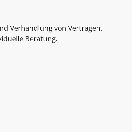
und Verhandlung von Verträgen.
iduelle Beratung.