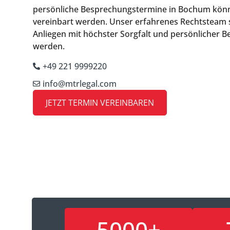
persönliche Besprechungstermine in Bochum kön
vereinbart werden. Unser erfahrenes Rechtsteam st
Anliegen mit höchster Sorgfalt und persönlicher 
werden.
+49 221 9999220
info@mtrlegal.com
JETZT TERMIN VEREINBAREN
5000+