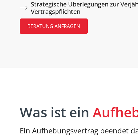
Strategische Überlegungen zur Verjä
Vertragspflichten
BERATUNG ANFRAGEN
Was ist ein
Aufheb
Ein Aufhebungsvertrag beendet da