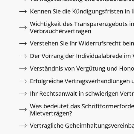
Kennen Sie die Kündigungsfristen in 
Wichtigkeit des Transparenzgebots i
Verbraucherverträgen
Verstehen Sie Ihr Widerrufsrecht bei
Der Vorrang der Individualabrede im 
Verständnis von Vergütung und Hon
Erfolgreiche Vertragsverhandlungen 
Ihr Rechtsanwalt in schwierigen Vert
Was bedeutet das Schriftformerforde
Mietverträgen?
Vertragliche Geheimhaltungsvereinb