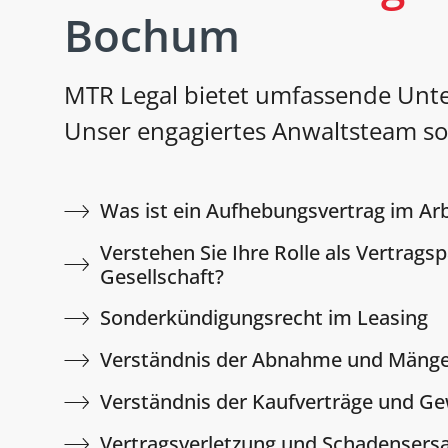
Bochum
MTR Legal bietet umfassende Unte
Unser engagiertes Anwaltsteam sor
Was ist ein Aufhebungsvertrag im Arb
Verstehen Sie Ihre Rolle als Vertrags
Gesellschaft?
Sonderkündigungsrecht im Leasing
Verständnis der Abnahme und Mänge
Verständnis der Kaufverträge und Ge
Vertragsverletzung und Schadensers