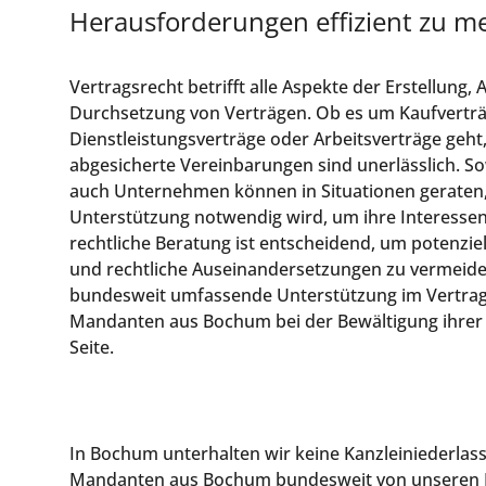
Herausforderungen effizient zu me
Vertragsrecht betrifft alle Aspekte der Erstellung,
Durchsetzung von Verträgen. Ob es um Kaufverträ
Dienstleistungsverträge oder Arbeitsverträge geht,
abgesicherte Vereinbarungen sind unerlässlich. S
auch Unternehmen können in Situationen geraten, 
Unterstützung notwendig wird, um ihre Interessen
rechtliche Beratung ist entscheidend, um potenzie
und rechtliche Auseinandersetzungen zu vermeide
bundesweit umfassende Unterstützung im Vertrag
Mandanten aus Bochum bei der Bewältigung ihrer r
Seite.
In Bochum unterhalten wir keine Kanzleiniederlas
Mandanten aus Bochum bundesweit von unseren Ka