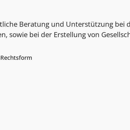
tliche Beratung und Unterstützung bei
 sowie bei der Erstellung von Gesellsch
 Rechtsform