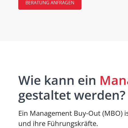
BERATUNG ANFRAGEN
Wie kann ein
Man
gestaltet werden?
Ein Management Buy-Out (MBO) is
und ihre Führungskräfte.