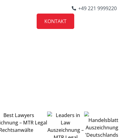
+49 221 9999220
KONTAKT
KARRIERE