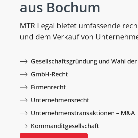
aus Bochum
MTR Legal bietet umfassende rech
und dem Verkauf von Unternehmen,
Gesellschaftsgründung und Wahl der
GmbH-Recht
Firmenrecht
Unternehmensrecht
Unternehmenstransaktionen – M&A
Kommanditgesellschaft