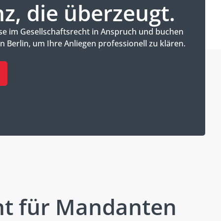
, die überzeugt.
se im Gesellschaftsrecht in Anspruch und buchen
n Berlin, um Ihre Anliegen professionell zu klären.
ht für Mandanten