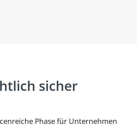
htlich sicher
ncenreiche Phase für Unternehmen