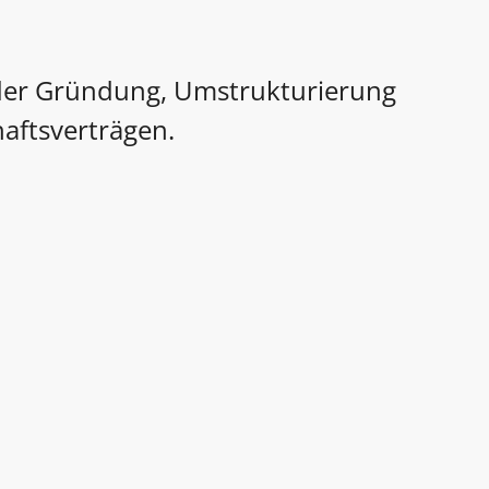
 der Gründung, Umstrukturierung
aftsverträgen.